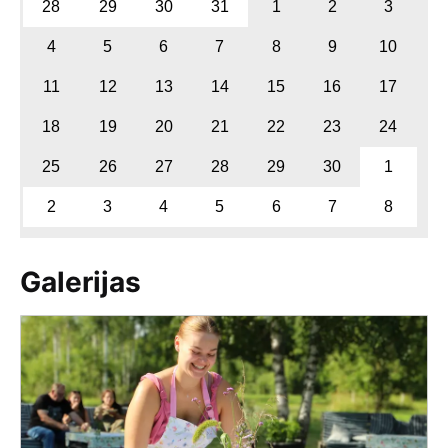
28
29
30
31
1
2
3
4
5
6
7
8
9
10
11
12
13
14
15
16
17
18
19
20
21
22
23
24
25
26
27
28
29
30
1
2
3
4
5
6
7
8
Galerijas