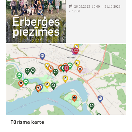
26.09.2023 10:00 - 31.10.2023
- 17:00
Tūrisma karte