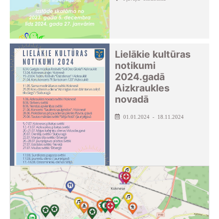
Lielākie kultūras
notikumi
2024.gadā
Aizkraukles
novadā
01.01.2024 - 18.11.2024