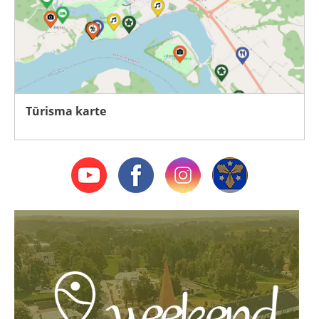
Tūrisma karte