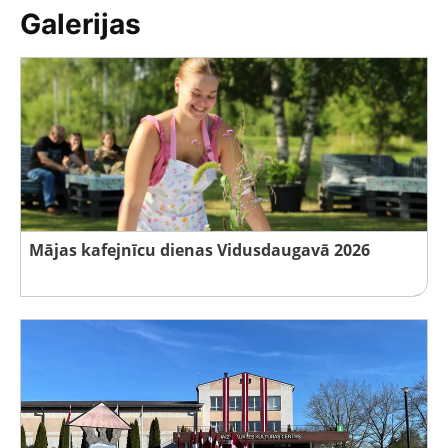
Galerijas
Mājas kafejnīcu dienas Vidusdaugavā 2026