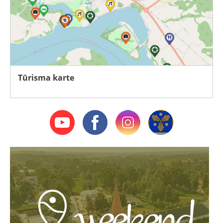
Tūrisma karte