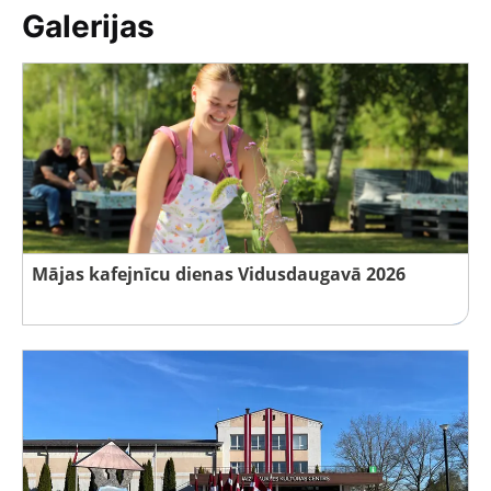
Galerijas
Mājas kafejnīcu dienas Vidusdaugavā 2026