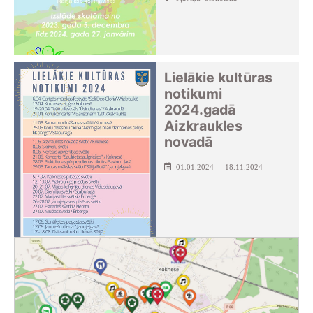
Lielākie kultūras
notikumi
2024.gadā
Aizkraukles
novadā
01.01.2024 - 18.11.2024