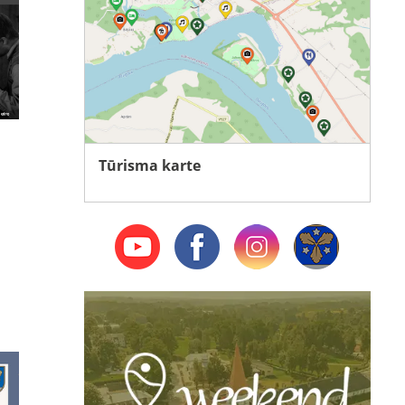
Tūrisma karte