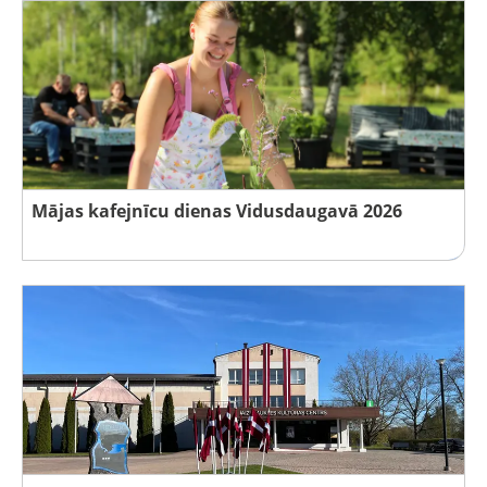
Mājas kafejnīcu dienas Vidusdaugavā 2026