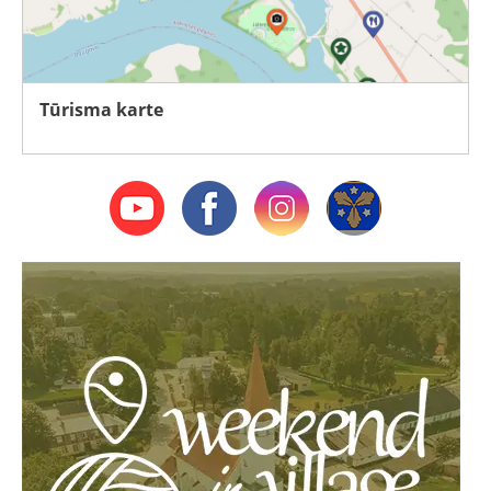
Tūrisma karte