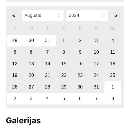
<
>
P
O
T
C
P
S
Sv
29
30
31
1
2
3
4
5
6
7
8
9
10
11
12
13
14
15
16
17
18
19
20
21
22
23
24
25
26
27
28
29
30
31
1
2
3
4
5
6
7
8
Galerijas