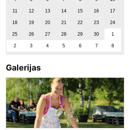
11
12
13
14
15
16
17
18
19
20
21
22
23
24
25
26
27
28
29
30
1
2
3
4
5
6
7
8
Galerijas