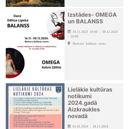
Izstādes- OMEGA
un BALANSS
16.11.2023 10:00 - 30.12.2024
- 16:00
Skrīveru kultūras centrs
Lielākie kultūras
notikumi
2024.gadā
Aizkraukles
novadā
01.01.2024 - 18.11.2024