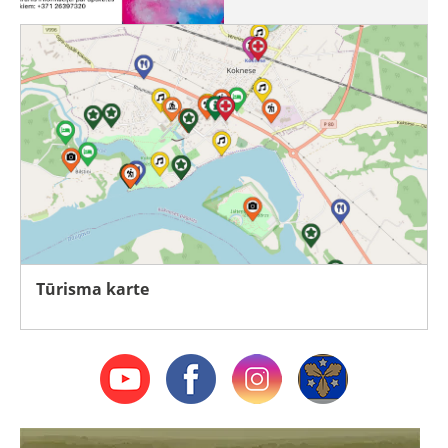
Tūrisma karte