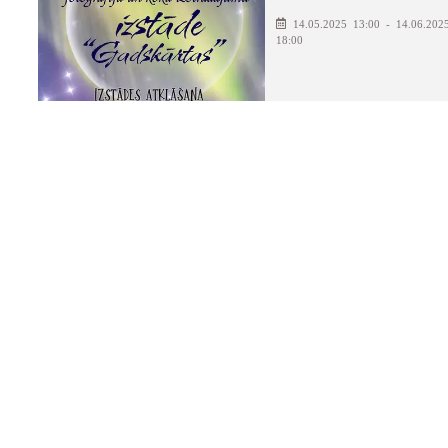
14.05.2025 13:00 - 14.06.202
18:00