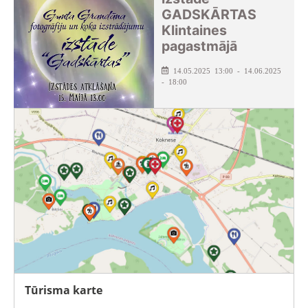
GADSKĀRTAS
Klintaines
pagastmājā
14.05.2025 13:00 - 14.06.2025
- 18:00
Tūrisma karte