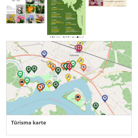
Tūrisma karte