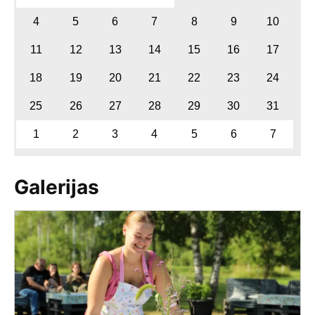
4
5
6
7
8
9
10
11
12
13
14
15
16
17
18
19
20
21
22
23
24
25
26
27
28
29
30
31
1
2
3
4
5
6
7
Galerijas