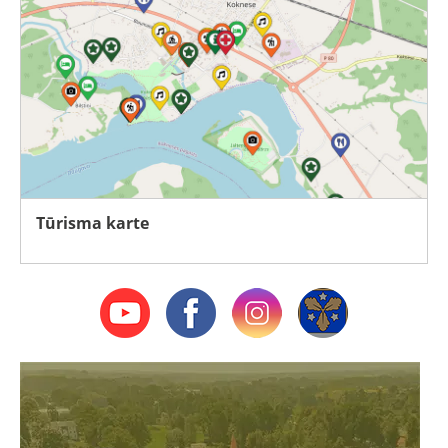
Tūrisma karte