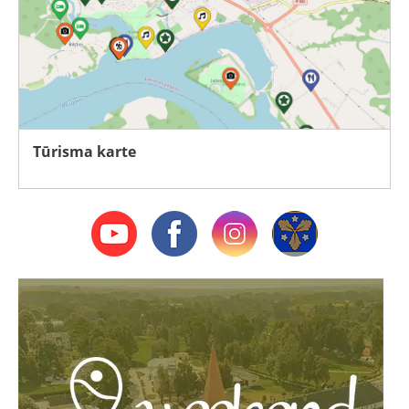
Tūrisma karte