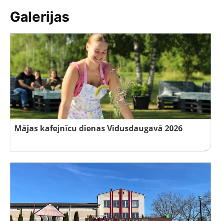
Galerijas
Mājas kafejnīcu dienas Vidusdaugavā 2026