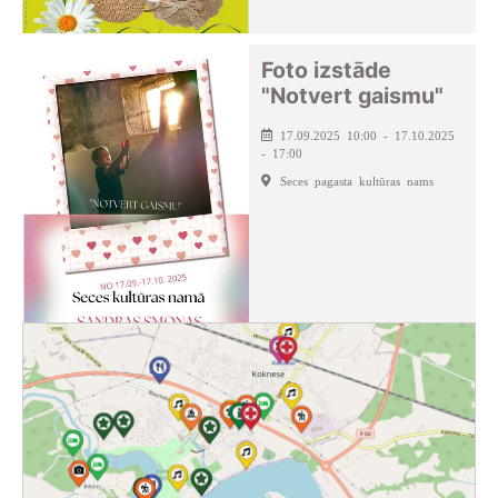
Foto izstāde
"Notvert gaismu"
17.09.2025 10:00 - 17.10.2025
- 17:00
Seces pagasta kultūras nams