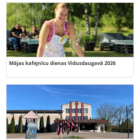
Mājas kafejnīcu dienas Vidusdaugavā 2026