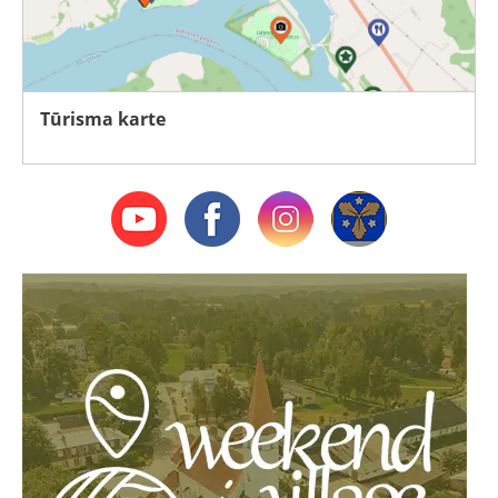
Tūrisma karte