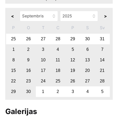
<
>
P
O
T
C
P
S
Sv
25
26
27
28
29
30
31
1
2
3
4
5
6
7
8
9
10
11
12
13
14
15
16
17
18
19
20
21
22
23
24
25
26
27
28
29
30
1
2
3
4
5
Galerijas