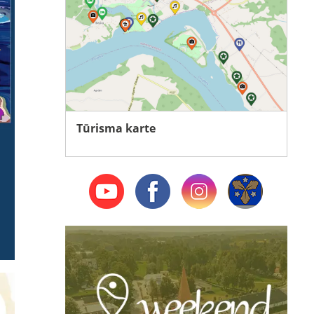
Tūrisma karte