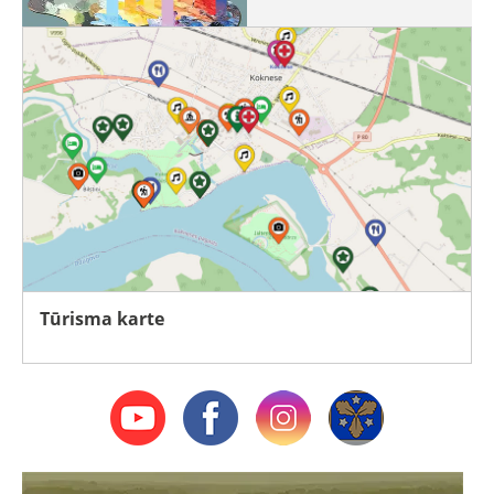
Tūrisma karte