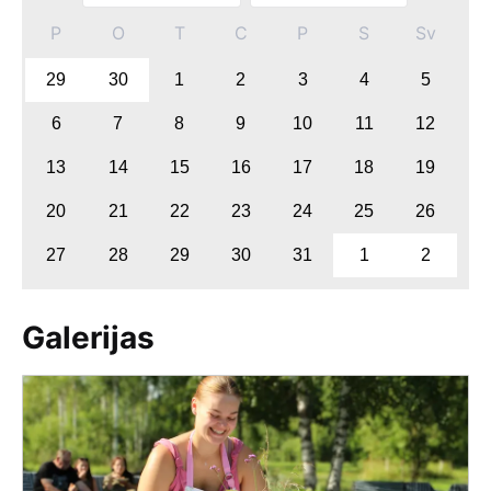
P
O
T
C
P
S
Sv
29
30
1
2
3
4
5
6
7
8
9
10
11
12
13
14
15
16
17
18
19
20
21
22
23
24
25
26
27
28
29
30
31
1
2
Galerijas