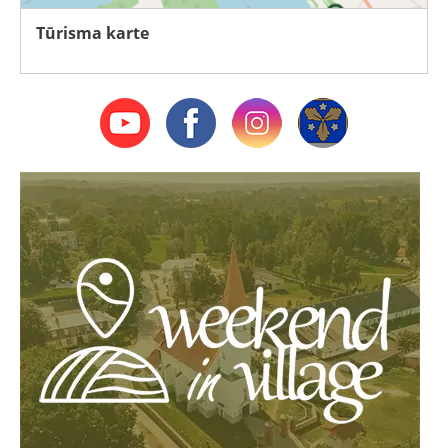
Tūrisma karte