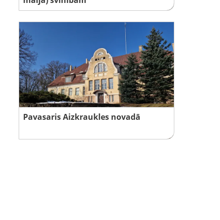
Pavasaris Aizkraukles novadā