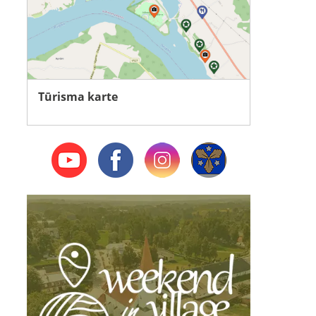
Tūrisma karte