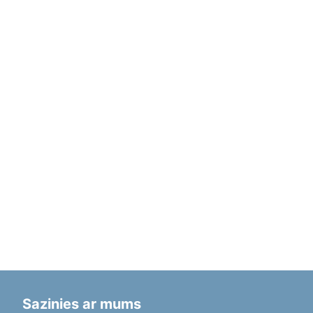
Sazinies ar mums