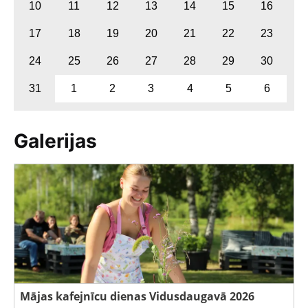
10
11
12
13
14
15
16
17
18
19
20
21
22
23
24
25
26
27
28
29
30
31
1
2
3
4
5
6
Galerijas
Mājas kafejnīcu dienas Vidusdaugavā 2026