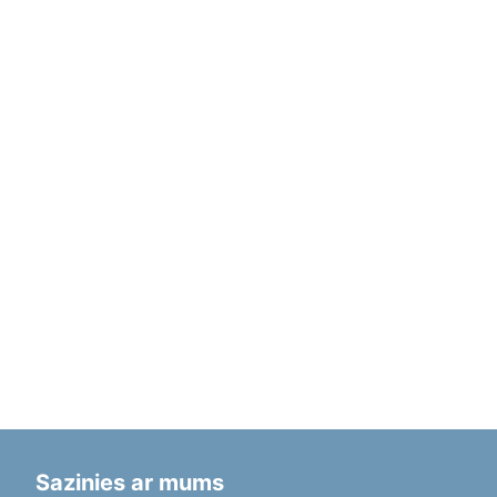
Sazinies ar mums