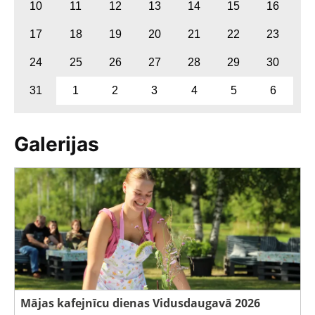
10
11
12
13
14
15
16
17
18
19
20
21
22
23
24
25
26
27
28
29
30
31
1
2
3
4
5
6
Galerijas
Mājas kafejnīcu dienas Vidusdaugavā 2026