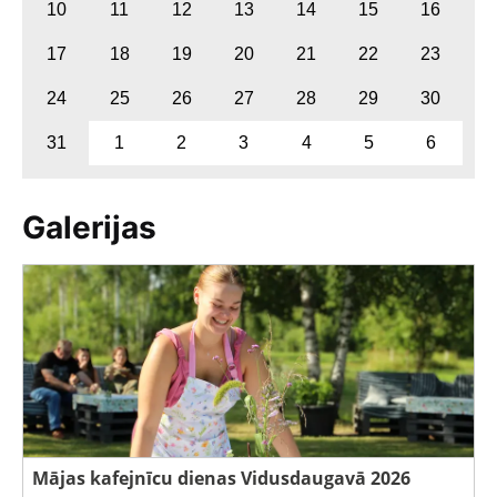
10
11
12
13
14
15
16
17
18
19
20
21
22
23
24
25
26
27
28
29
30
31
1
2
3
4
5
6
Galerijas
Mājas kafejnīcu dienas Vidusdaugavā 2026