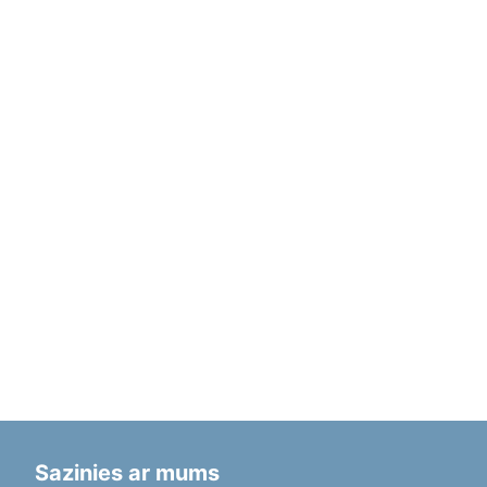
Sazinies ar mums