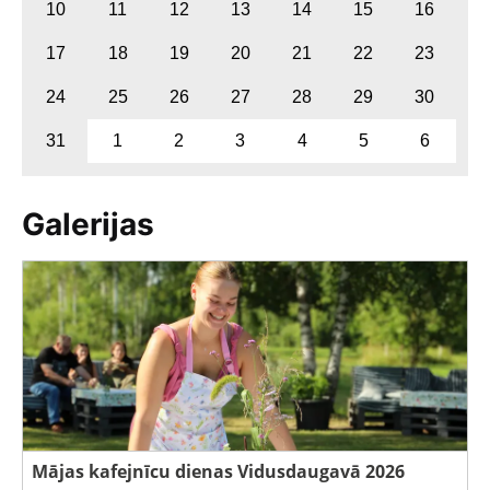
10
11
12
13
14
15
16
17
18
19
20
21
22
23
24
25
26
27
28
29
30
31
1
2
3
4
5
6
Galerijas
Mājas kafejnīcu dienas Vidusdaugavā 2026