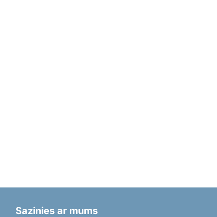
Sazinies ar mums