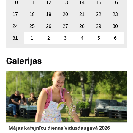
10
11
12
13
14
15
16
17
18
19
20
21
22
23
24
25
26
27
28
29
30
31
1
2
3
4
5
6
Galerijas
Mājas kafejnīcu dienas Vidusdaugavā 2026