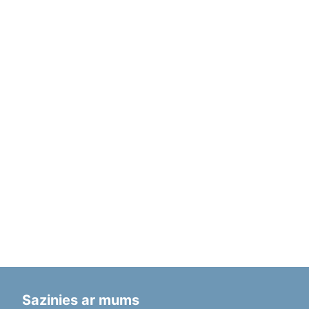
Sazinies ar mums