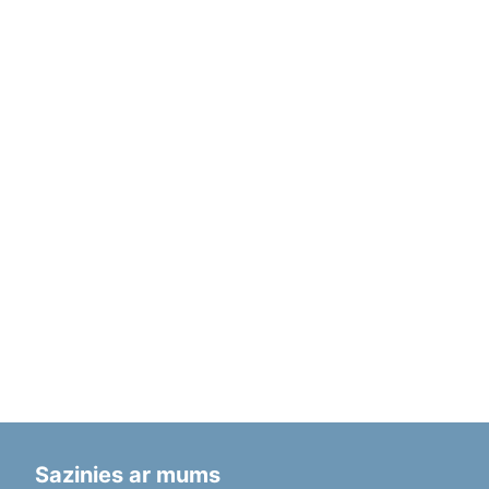
Sazinies ar mums