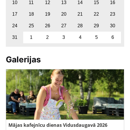
10
11
12
13
14
15
16
17
18
19
20
21
22
23
24
25
26
27
28
29
30
31
1
2
3
4
5
6
Galerijas
Mājas kafejnīcu dienas Vidusdaugavā 2026