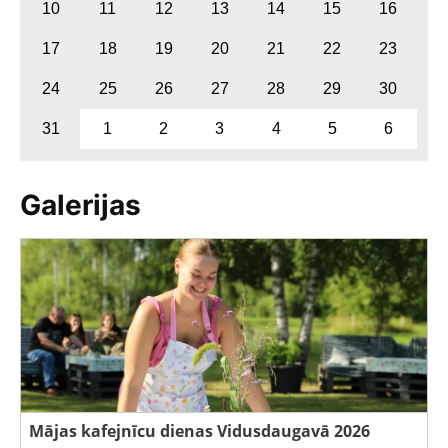
10
11
12
13
14
15
16
17
18
19
20
21
22
23
24
25
26
27
28
29
30
31
1
2
3
4
5
6
Galerijas
Mājas kafejnīcu dienas Vidusdaugavā 2026