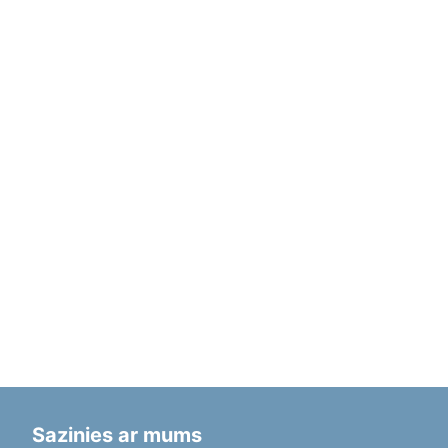
Sazinies ar mums