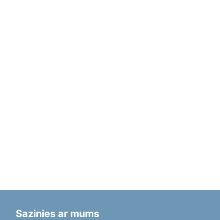
Sazinies ar mums