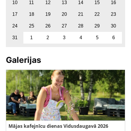
10
11
12
13
14
15
16
17
18
19
20
21
22
23
24
25
26
27
28
29
30
31
1
2
3
4
5
6
Galerijas
Mājas kafejnīcu dienas Vidusdaugavā 2026