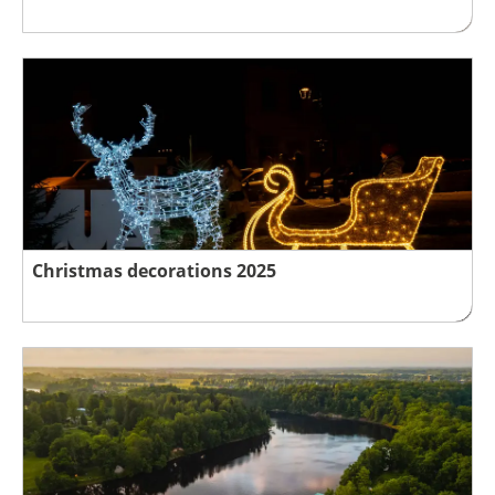
Christmas decorations 2025