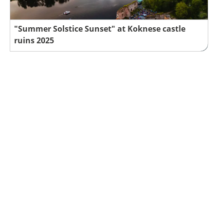
"Summer Solstice Sunset" at Koknese castle
ruins 2025