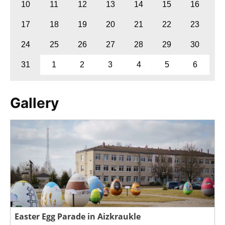
10
11
12
13
14
15
16
17
18
19
20
21
22
23
24
25
26
27
28
29
30
31
1
2
3
4
5
6
Gallery
Easter Egg Parade in Aizkraukle