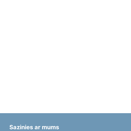
Sazinies ar mums