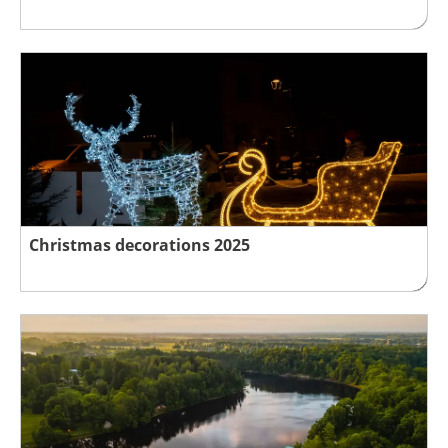
Christmas decorations 2025