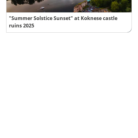
"Summer Solstice Sunset" at Koknese castle
ruins 2025