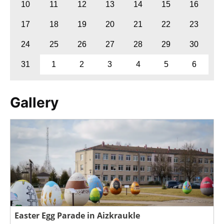
10
11
12
13
14
15
16
17
18
19
20
21
22
23
24
25
26
27
28
29
30
31
1
2
3
4
5
6
Gallery
Easter Egg Parade in Aizkraukle