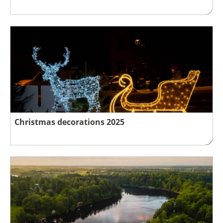
Christmas decorations 2025