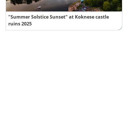
"Summer Solstice Sunset" at Koknese castle
ruins 2025