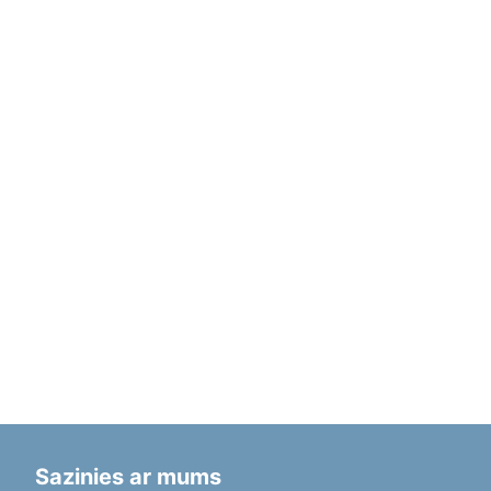
Sazinies ar mums