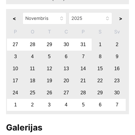
<
>
P
O
T
C
P
S
Sv
27
28
29
30
31
1
2
3
4
5
6
7
8
9
10
11
12
13
14
15
16
17
18
19
20
21
22
23
24
25
26
27
28
29
30
1
2
3
4
5
6
7
Galerijas