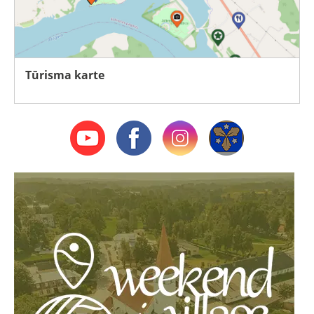
Tūrisma karte