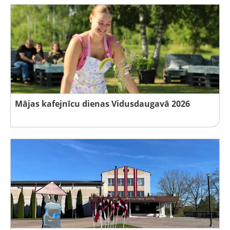
Mājas kafejnīcu dienas Vidusdaugavā 2026