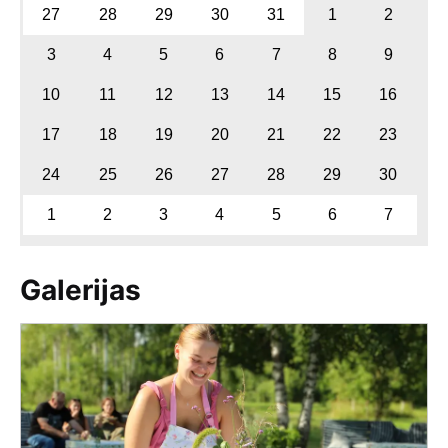
27
28
29
30
31
1
2
3
4
5
6
7
8
9
10
11
12
13
14
15
16
17
18
19
20
21
22
23
24
25
26
27
28
29
30
1
2
3
4
5
6
7
Galerijas