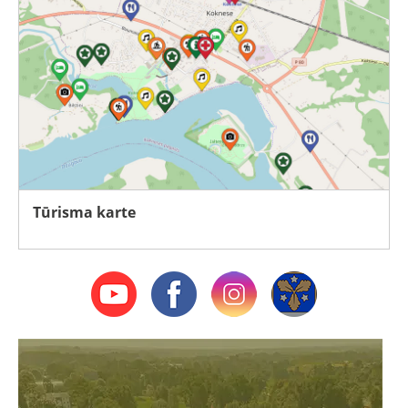
Tūrisma karte