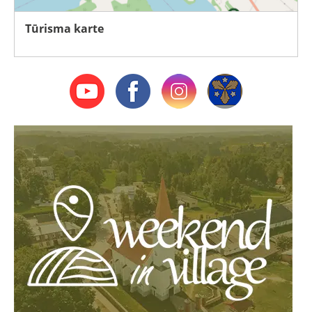
Tūrisma karte