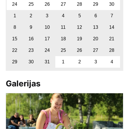
24
25
26
27
28
29
30
1
2
3
4
5
6
7
8
9
10
11
12
13
14
15
16
17
18
19
20
21
22
23
24
25
26
27
28
29
30
31
1
2
3
4
Galerijas