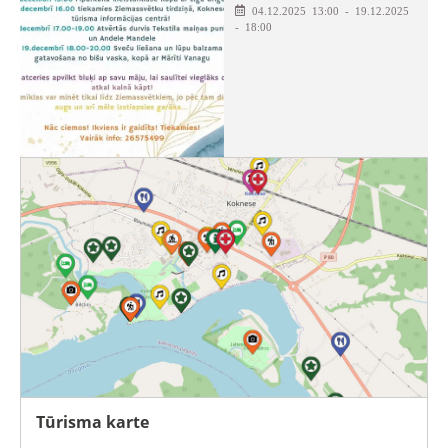
04.12.2025 13:00 - 19.12.2025
- 18:00
Tūrisma karte