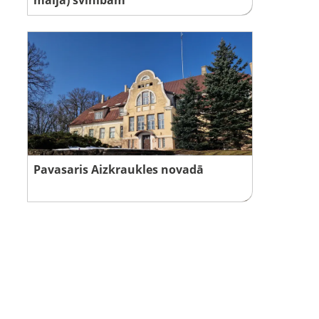
Pavasaris Aizkraukles novadā