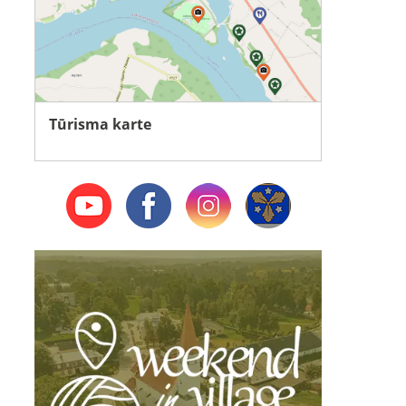
Tūrisma karte