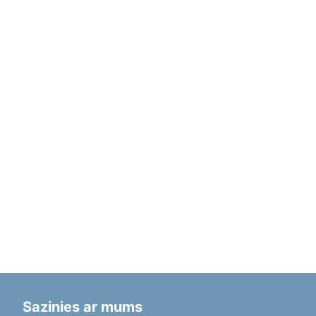
Sazinies ar mums