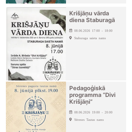
Krišjāņu vārda
diena Staburagā
08.06.2026 17:00 - 18:00
Staburaga saieta nams
Pedagoģiskā
programma “Divi
Krišjāņi”
08.06.2026 19:00 - 20:00
Sērenes Tautas nams