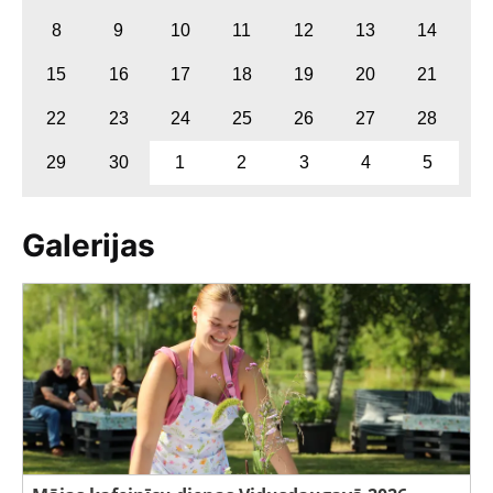
8
9
10
11
12
13
14
15
16
17
18
19
20
21
22
23
24
25
26
27
28
29
30
1
2
3
4
5
Galerijas