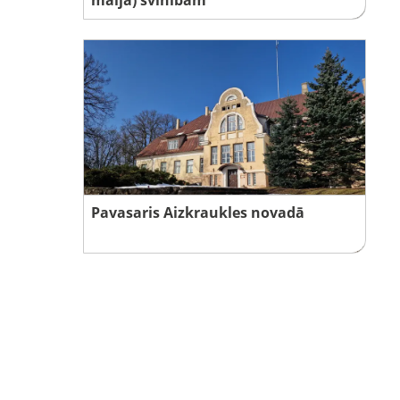
Pavasaris Aizkraukles novadā