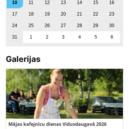
10
11
12
13
14
15
16
17
18
19
20
21
22
23
24
25
26
27
28
29
30
31
1
2
3
4
5
6
Galerijas
Mājas kafejnīcu dienas Vidusdaugavā 2026