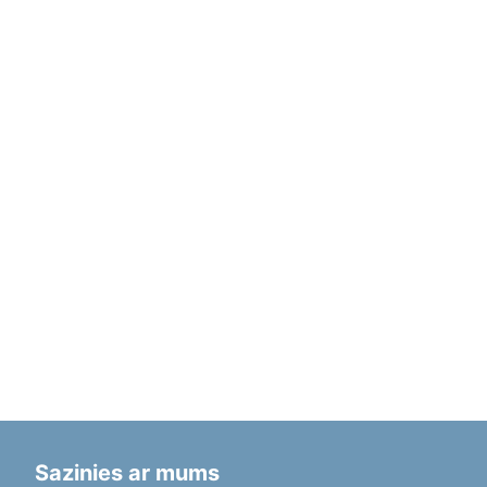
Sazinies ar mums