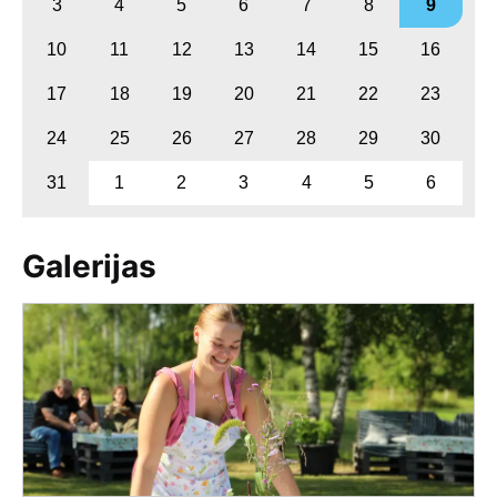
3
4
5
6
7
8
9
10
11
12
13
14
15
16
17
18
19
20
21
22
23
24
25
26
27
28
29
30
31
1
2
3
4
5
6
Galerijas