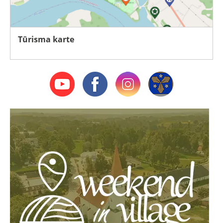
Tūrisma karte