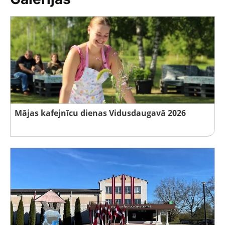
Mājas kafejnīcu dienas Vidusdaugavā 2026