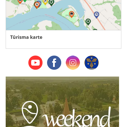
Tūrisma karte