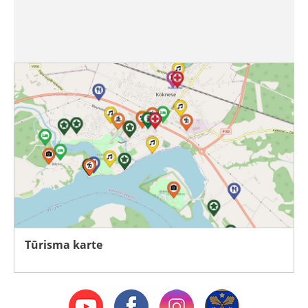
Tūrisma karte