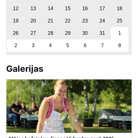
12
13
14
15
16
17
18
19
20
21
22
23
24
25
26
27
28
29
30
31
1
2
3
4
5
6
7
8
Galerijas