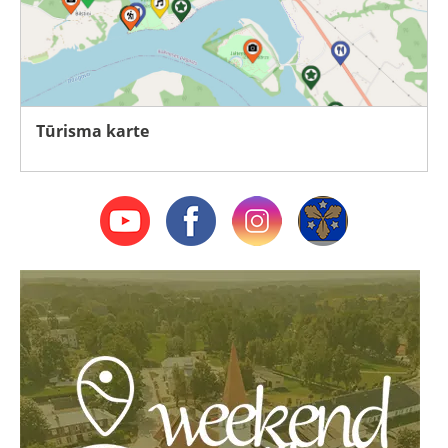
Tūrisma karte