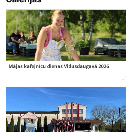
Mājas kafejnīcu dienas Vidusdaugavā 2026