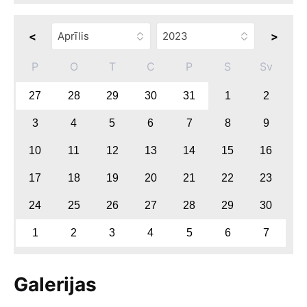
<
>
P
O
T
C
P
S
Sv
27
28
29
30
31
1
2
3
4
5
6
7
8
9
10
11
12
13
14
15
16
17
18
19
20
21
22
23
24
25
26
27
28
29
30
1
2
3
4
5
6
7
Galerijas