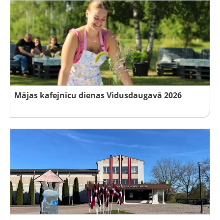
Mājas kafejnīcu dienas Vidusdaugavā 2026