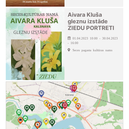
Aivara Kluša
gleznu izstāde
ZIEDU PORTRETI
01.04.2023 10:00 - 30.04.2023
- 16:00
Seces pagasta kultūras nams