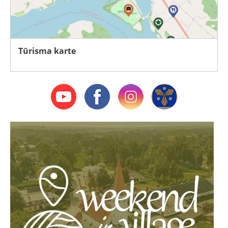
Tūrisma karte