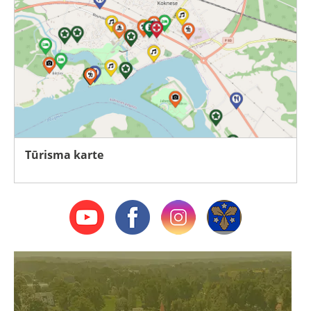
Tūrisma karte