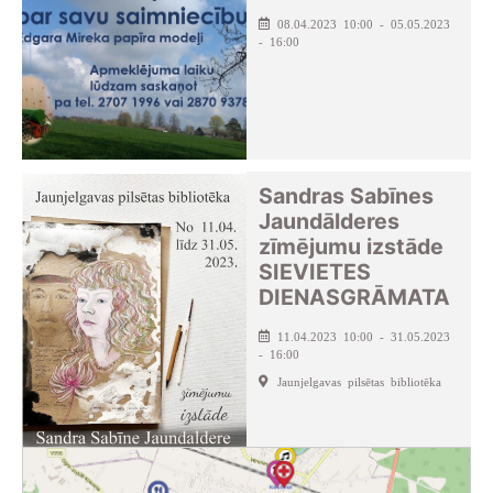
08.04.2023 10:00 - 05.05.2023
- 16:00
Sandras Sabīnes
Jaundālderes
zīmējumu izstāde
SIEVIETES
DIENASGRĀMATA
11.04.2023 10:00 - 31.05.2023
- 16:00
Jaunjelgavas pilsētas bibliotēka