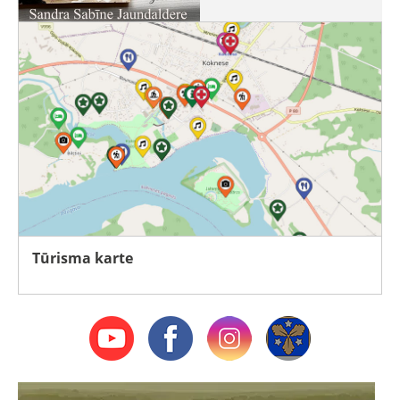
Tūrisma karte