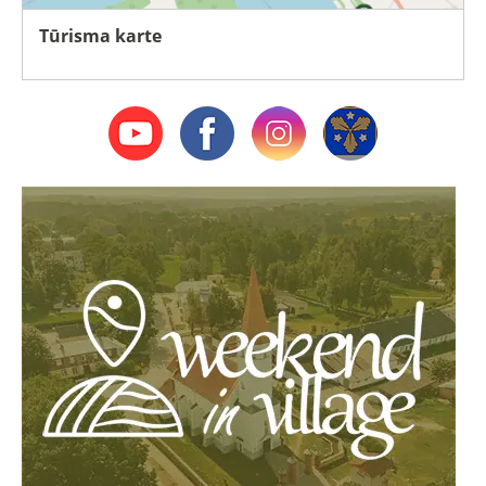
Tūrisma karte