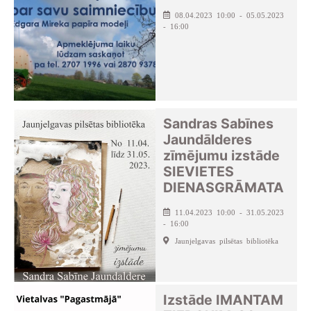
08.04.2023 10:00 - 05.05.2023
- 16:00
Sandras Sabīnes
Jaundālderes
zīmējumu izstāde
SIEVIETES
DIENASGRĀMATA
11.04.2023 10:00 - 31.05.2023
- 16:00
Jaunjelgavas pilsētas bibliotēka
Izstāde IMANTAM