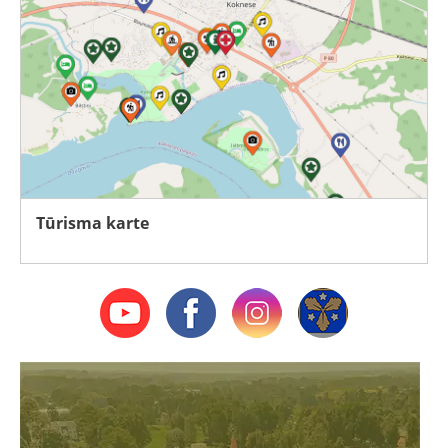
Tūrisma karte