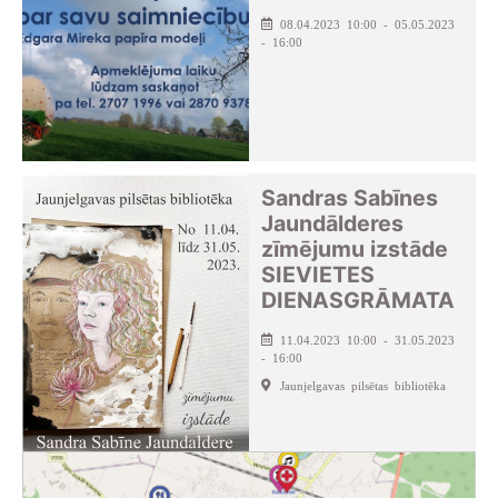
08.04.2023 10:00 - 05.05.2023
- 16:00
Sandras Sabīnes
Jaundālderes
zīmējumu izstāde
SIEVIETES
DIENASGRĀMATA
11.04.2023 10:00 - 31.05.2023
- 16:00
Jaunjelgavas pilsētas bibliotēka